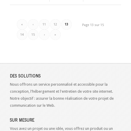
«
‹
11
12
13
Page 13 sur 15
14
15
›
»
DES SOLUTIONS
Nous offrons un service personnalisé et accessible pour la
conception, l'hébergement et l'entretien de votre site internet.
Notre objectif : assurer la bonne réalisation de votre projet de
communication sur le Web.
SUR MESURE
Vous avez un projet ou une idée, vous offrez un produit ou un