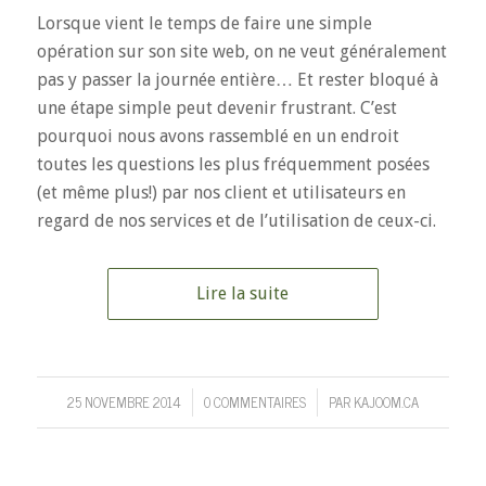
Lorsque vient le temps de faire une simple
opération sur son site web, on ne veut généralement
pas y passer la journée entière… Et rester bloqué à
une étape simple peut devenir frustrant. C’est
pourquoi nous avons rassemblé en un endroit
toutes les questions les plus fréquemment posées
(et même plus!) par nos client et utilisateurs en
regard de nos services et de l’utilisation de ceux-ci.
Lire la suite
25 NOVEMBRE 2014
0 COMMENTAIRES
PAR
KAJOOM.CA
/
/