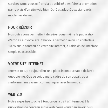
service? Nous vous offrons la possibilité d'en faire la promotion
par le biais d'un site web bien léché et adapté aux standards
modernes du web.
POUR RÉUSSIR
Nos outils vous permettent de gérer vous-même la publication
d'articles sur votre site. Cela vous permet d'avoir un contrôle à
100% sur le contenu de votre site internet, à l'aide d'une interface
simple et accessible.
VOTRE SITE INTERNET
Internet occupe aujourd'hui une place incontournable de la vie
quotidienne. Que ce soit dans le cadre de son travail, pour
s'informer, magasiner, communiquer avec le monde...
WEB 2.0
Notre expertise touche à tout ce qui a trait à Internet et à la
publication de contenu sur le Web. Vous voulez en savoir plus,