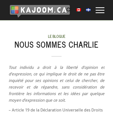
LE BLOGUE
NOUS SOMMES CHARLIE
Tout individu a droit à la liberté d’opinion et
d’expression, ce qui implique le droit de ne pas être
inquiété pour ses opinions et celui de chercher, de
recevoir et de répandre, sans considération de
frontière les informations et les idées par quelque
moyen d’expression que ce soit.
– Article 19 de la Déclaration Universelle des Droits