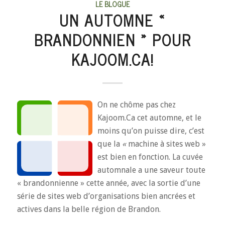
LE BLOGUE
UN AUTOMNE «
BRANDONNIEN » POUR
KAJOOM.CA!
On ne chôme pas chez
Kajoom.Ca cet automne, et le
moins qu’on puisse dire, c’est
que la
«
machine à sites web »
est bien en fonction. La cuvée
automnale a une saveur toute
« brandonnienne » cette année, avec la sortie d’une
série de sites web d’organisations bien ancrées et
actives dans la belle région de Brandon.