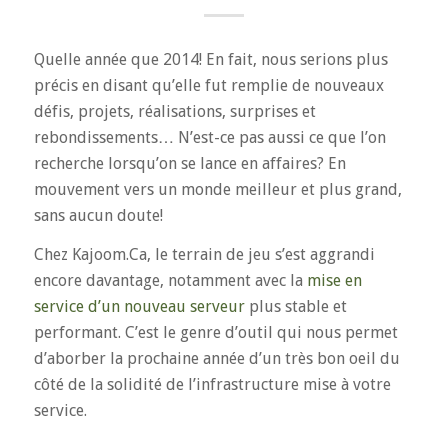
Quelle année que 2014! En fait, nous serions plus
précis en disant qu’elle fut remplie de nouveaux
défis, projets, réalisations, surprises et
rebondissements… N’est-ce pas aussi ce que l’on
recherche lorsqu’on se lance en affaires? En
mouvement vers un monde meilleur et plus grand,
sans aucun doute!
Chez Kajoom.Ca, le terrain de jeu s’est aggrandi
encore davantage, notamment avec la
mise en
service d’un nouveau serveur
plus stable et
performant. C’est le genre d’outil qui nous permet
d’aborber la prochaine année d’un très bon oeil du
côté de la solidité de l’infrastructure mise à votre
service.