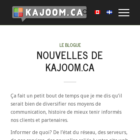
LE BLOGUE
NOUVELLES DE
KAJOOM.CA
Ça fait un petit bout de temps que je me dis qu’il
serait bien de diversifier nos moyens de
communication, histoire de mieux tenir informés
nos clients et partenaires.
Informer de quoi? De l’état du réseau, des serveurs,