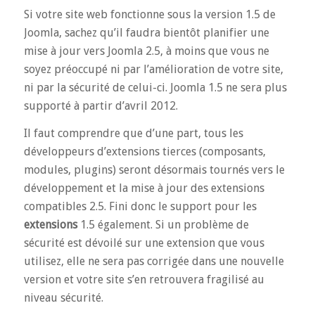
Si votre site web fonctionne sous la version 1.5 de
Joomla, sachez qu’il faudra bientôt planifier une
mise à jour vers Joomla 2.5, à moins que vous ne
soyez préoccupé ni par l’amélioration de votre site,
ni par la sécurité de celui-ci. Joomla 1.5 ne sera plus
supporté à partir d’avril 2012.
Il faut comprendre que d’une part, tous les
développeurs d’extensions tierces (composants,
modules, plugins) seront désormais tournés vers le
développement et la mise à jour des extensions
compatibles 2.5. Fini donc le support pour les
extensions
1.5 également. Si un problème de
sécurité est dévoilé sur une extension que vous
utilisez, elle ne sera pas corrigée dans une nouvelle
version et votre site s’en retrouvera fragilisé au
niveau sécurité.