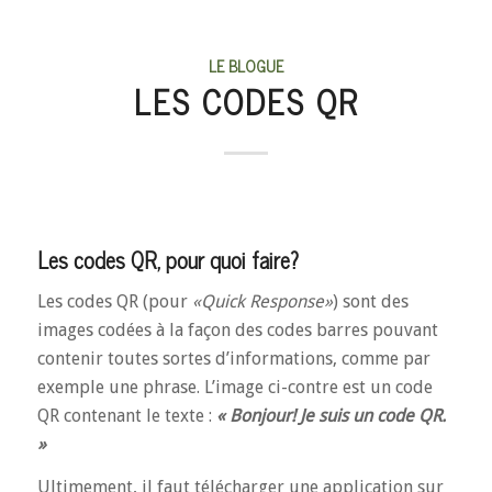
LE BLOGUE
LES CODES QR
Les codes QR, pour quoi faire?
Les codes QR (pour
«Quick Response»
) sont des
images codées à la façon des codes barres pouvant
contenir toutes sortes d’informations, comme par
exemple une phrase. L’image ci-contre est un code
QR contenant le texte :
« Bonjour! Je suis un code QR.
»
Ultimement, il faut télécharger une application sur