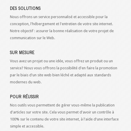
DES SOLUTIONS
Nous offrons un service personnalisé et accessible pour la
conception, l'hébergement et l'entretien de votre site internet.
Notre objectif : assurer la bonne réalisation de votre projet de
communication sur le Web.
SUR MESURE
Vous avez un projet ou une idée, vous offrez un produit ou un
service? Nous vous offrons la possibilité d'en faire la promotion
par le biais d'un site web bien léché et adapté aux standards
modernes du web.
POUR RÉUSSIR
Nos outils vous permettent de gérer vous-même la publication
d'articles sur votre site. Cela vous permet d'avoir un contrôle à
100% sur le contenu de votre site internet, à l'aide d'une interface
simple et accessible.