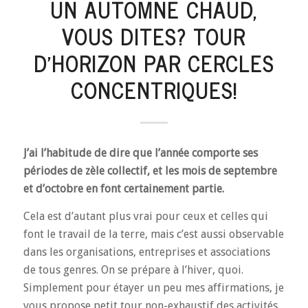
UN AUTOMNE CHAUD,
VOUS DITES? TOUR
D’HORIZON PAR CERCLES
CONCENTRIQUES!
J’ai l’habitude de dire que l’année comporte ses
périodes de zèle collectif, et les mois de septembre
et d’octobre en font certainement partie.
Cela est d’autant plus vrai pour ceux et celles qui
font le travail de la terre, mais c’est aussi observable
dans les organisations, entreprises et associations
de tous genres. On se prépare à l’hiver, quoi.
Simplement pour étayer un peu mes affirmations, je
vous propose petit tour non-exhaustif des activités